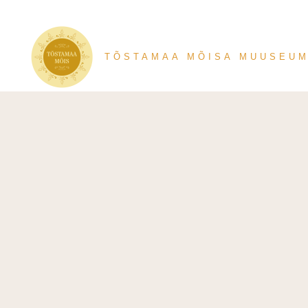
TÕSTAMAA MÕISA MUUSEU